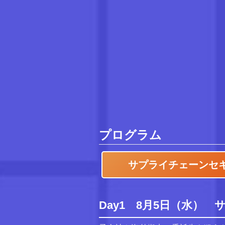
プログラム
サプライチェーンセ
Day1 8月5日（水）