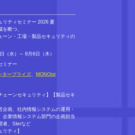
リティセミナー 2026 夏
威を断つ、
ェーン・工場・製品セキュリティの
月5日（水）～ 8月6日（木）
セミナー
 エンタープライズ
、
MONOist
チェーンセキュリティ】【製品セキ
営企画、社内情報システムの運用・
、企業情報システム部門の企画担当
者、SIerなど
ュリティ】