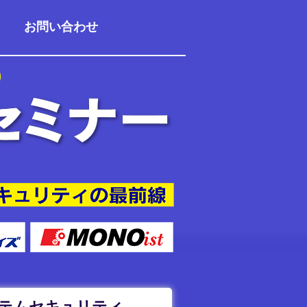
お問い合わせ
テムセキュリティ