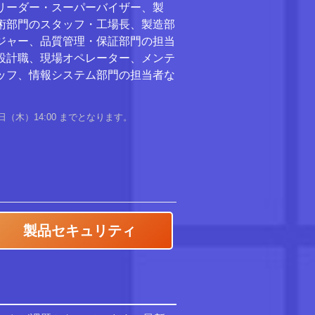
リーダー・スーパーバイザー、製
術部門のスタッフ・工場長、製造部
ジャー、品質管理・保証部門の担当
設計職、現場オペレーター、メンテ
ッフ、情報システム部門の担当者な
6日（木）14:00 までとなります。
製品セキュリティ